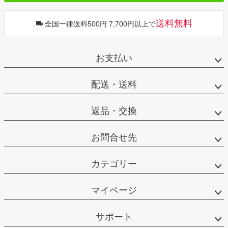
送料無料
全国一律送料500円 7,700円以上で
お支払い
配送・送料
返品・交換
お問合せ先
カテゴリー
マイページ
サポート