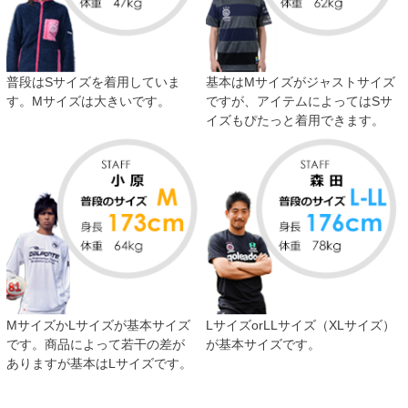
普段はSサイズを着用していま
基本はMサイズがジャストサイズ
す。Mサイズは大きいです。
ですが、アイテムによってはSサ
イズもぴたっと着用できます。
MサイズかLサイズが基本サイズ
LサイズorLLサイズ（XLサイズ）
です。商品によって若干の差が
が基本サイズです。
ありますが基本はLサイズです。