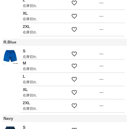
L
—
在庫切れ
XL
—
在庫切れ
2XL
—
在庫切れ
R.Blue
S
—
在庫切れ
M
—
在庫切れ
L
—
在庫切れ
XL
—
在庫切れ
2XL
—
在庫切れ
Navy
S