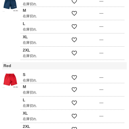
—
在庫切れ
M
—
在庫切れ
L
—
在庫切れ
XL
—
在庫切れ
2XL
—
在庫切れ
Red
S
—
在庫切れ
M
—
在庫切れ
L
—
在庫切れ
XL
—
在庫切れ
2XL