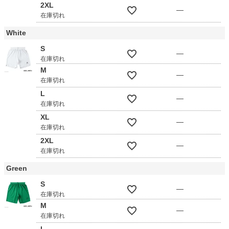
2XL
—
在庫切れ
White
S
—
在庫切れ
M
—
在庫切れ
L
—
在庫切れ
XL
—
在庫切れ
2XL
—
在庫切れ
Green
S
—
在庫切れ
M
—
在庫切れ