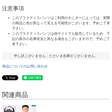
注意事項
このプラクティスパンツはご利用のモニターによっては、実際
の商品と色が異なって見える可能性がございます。予めご了承
下さい。
このプラクティスパンツは他サイトでも販売しているため、下
記の表示の在庫状況と異なる場合もございますので、予めご了
承下さい。
申し訳ございません。ただいま在庫がございません。
商品についてのお問い合わせ
関連商品