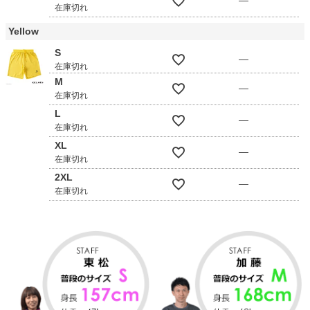
—
在庫切れ
Yellow
S
—
在庫切れ
M
—
在庫切れ
L
—
在庫切れ
XL
—
在庫切れ
2XL
—
在庫切れ