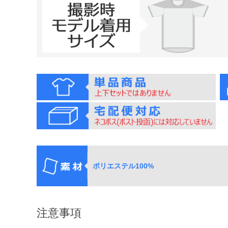
ポリエステル100%
注意事項