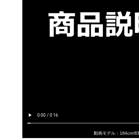
動画モデル：184cm/8