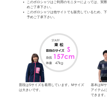
このポロシャツはご利用のモニターによっては、実際
めご了承下さい。
このポロシャツは他サイトでも販売しているため、下
予めご了承下さい。
普段はSサイズを着用しています。Mサイズ
基本はM
は大きいです。
アイテム
できます