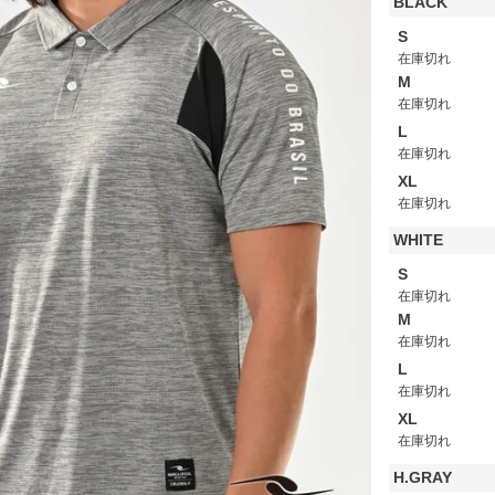
BLACK
S
在庫切れ
M
在庫切れ
L
在庫切れ
XL
在庫切れ
WHITE
S
在庫切れ
M
在庫切れ
L
在庫切れ
XL
在庫切れ
H.GRAY