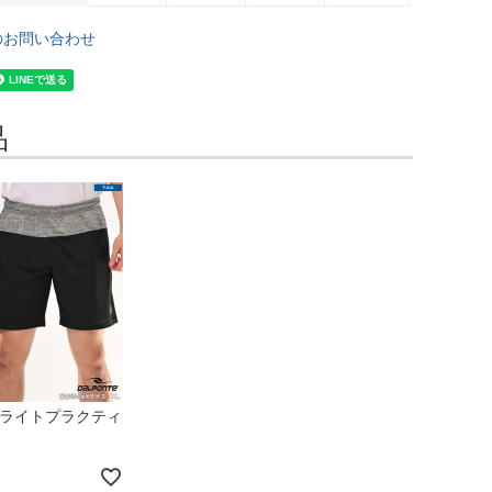
のお問い合わせ
品
 エアライトプラクティ