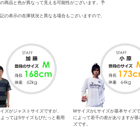
の商品と色が異なって見える可能性がございます。予
記の表示の在庫状況と異なる場合もございますので、
サイズがジャストサイズですが、
MサイズかLサイズが基本サイズ
によってはSサイズもぴたっと着用
によって若干の差がありますが基
。
ズです。