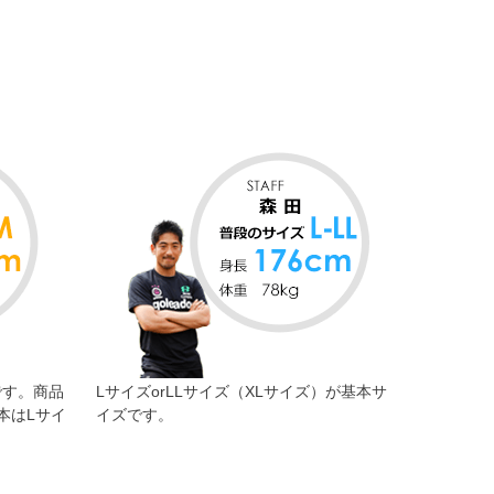
です。商品
LサイズorLLサイズ（XLサイズ）が基本サ
本はLサイ
イズです。