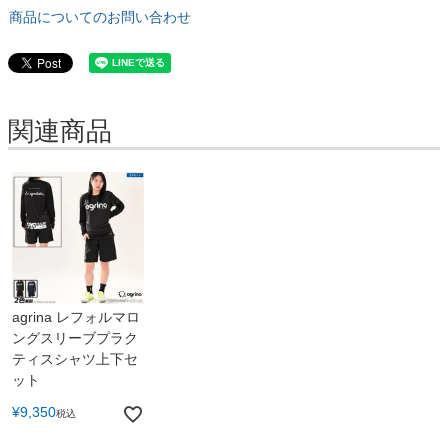
商品についてのお問い合わせ
関連商品
agrina レフォルマロ
ングスリーブプラク
ティスシャツ上下セ
ット
¥
9,350
税込