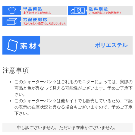
ポリエステル
注意事項
このクォーターパンツはご利用のモニターによっては、実際の
商品と色が異なって見える可能性がございます。予めご了承下
さい。
このクォーターパンツは他サイトでも販売しているため、下記
の表示の在庫状況と異なる場合もございますので、予めご了承
下さい。
申し訳ございません。ただいま在庫がございません。