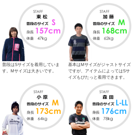
普段はSサイズを着用していま
基本はMサイズがジャストサイズ
す。Mサイズは大きいです。
ですが、アイテムによってはSサ
イズもぴたっと着用できます。