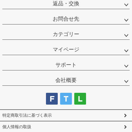
返品・交換
お問合せ先
カテゴリー
マイページ
サポート
会社概要
特定商取引法に基づく表示
個人情報の取扱