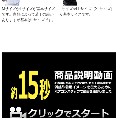
MサイズかLサイズが基本サイズ
LサイズorLLサイズ（XLサイズ）
です。商品によって若干の差が
が基本サイズです。
ありますが基本はLサイズです。