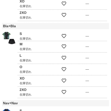
XO
—
在庫切れ
2XO
—
在庫切れ
Bla+Bla
S
—
在庫切れ
M
—
在庫切れ
L
—
在庫切れ
O
—
在庫切れ
XO
—
在庫切れ
2XO
—
在庫切れ
Nav+Nav
S