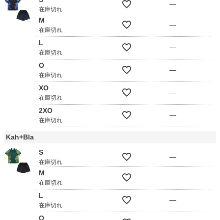
—
在庫切れ
M
—
在庫切れ
L
—
在庫切れ
O
—
在庫切れ
XO
—
在庫切れ
2XO
—
在庫切れ
Kah+Bla
S
—
在庫切れ
M
—
在庫切れ
L
—
在庫切れ
O