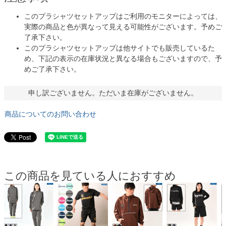
このプラシャツセットアップはご利用のモニターによっては、
実際の商品と色が異なって見える可能性がございます。予めご
了承下さい。
このプラシャツセットアップは他サイトでも販売しているた
め、下記の表示の在庫状況と異なる場合もございますので、予
めご了承下さい。
申し訳ございません。ただいま在庫がございません。
商品についてのお問い合わせ
この商品を見ている人におすすめ