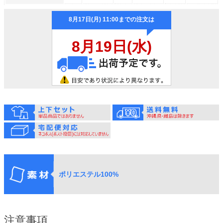
ポリエステル100%
注意事項