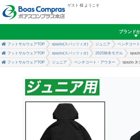
ゲスト 様 ようこそ
ブランド
フットサルウェアTOP
spazio(スパッツィオ)
ジュニア
ベンチコート
フットサルウェアTOP
spazio(スパッツィオ)
2025秋冬モデル
spa
フットサルウェアTOP
ジュニア
ベンチコート・アウター
spazio