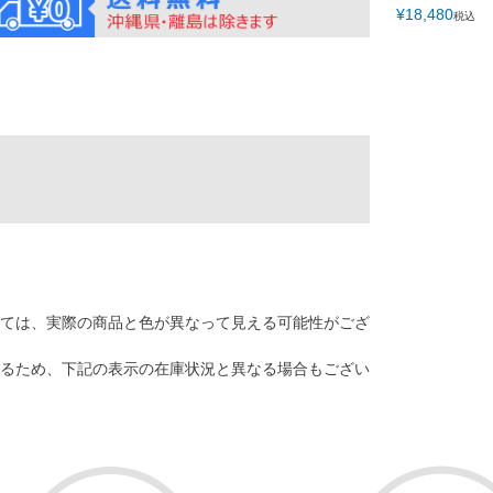
¥
18,480
税込
ては、実際の商品と色が異なって見える可能性がござ
るため、下記の表示の在庫状況と異なる場合もござい