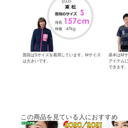
普段はSサイズを着用しています。Mサイズ
基本はM
は大きいです。
アイテム
できます
この商品を見ている人におすすめ