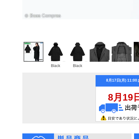
Black
Black