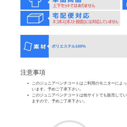
ポリエステル100%
注意事項
このジュニアベンチコートはご利用のモニターによっ
います。予めご了承下さい。
このジュニアベンチコートは他サイトでも販売してい
ますので、予めご了承下さい。