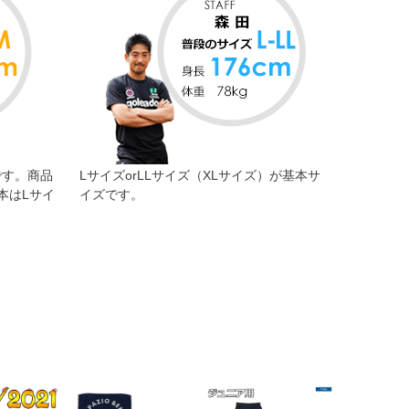
です。商品
LサイズorLLサイズ（XLサイズ）が基本サ
本はLサイ
イズです。