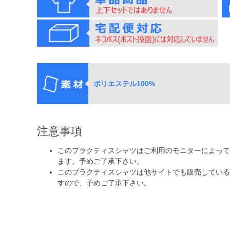
ポリエステル100%
注意事項
このプラクティスシャツはご利用のモニターによって
ます。予めご了承下さい。
このプラクティスシャツは他サイトでも販売している
すので、予めご了承下さい。