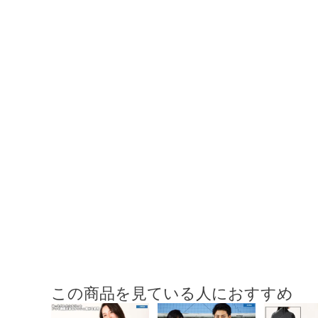
この商品を見ている人におすすめ