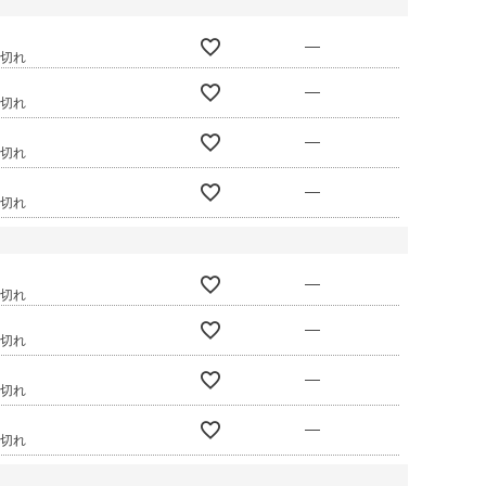
—
庫切れ
—
庫切れ
—
庫切れ
—
庫切れ
—
庫切れ
—
庫切れ
—
庫切れ
—
庫切れ