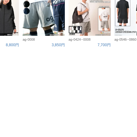
ag-0008
ag-0424--0008
ag-0546--0860
8,800円
3,850円
7,700円