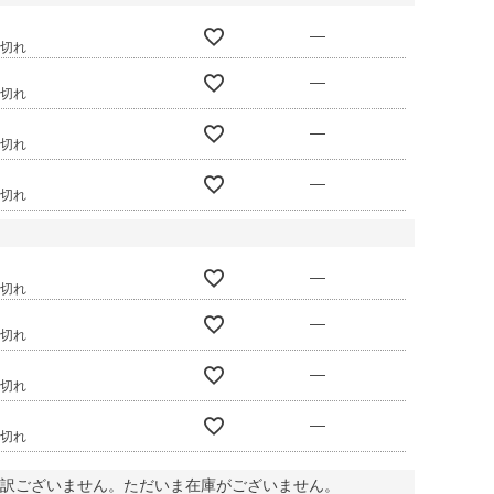
—
庫切れ
—
庫切れ
—
庫切れ
—
庫切れ
—
庫切れ
—
庫切れ
—
庫切れ
—
庫切れ
訳ございません。ただいま在庫がございません。