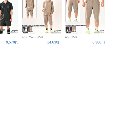
ag-0757--0758
ag-0758
9,570円
14,630円
6,380円