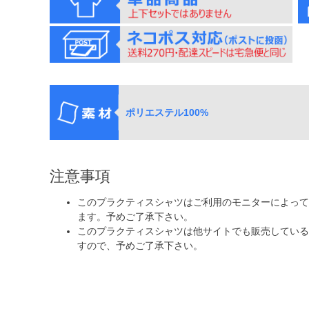
ポリエステル100%
注意事項
このプラクティスシャツはご利用のモニターによって
ます。予めご了承下さい。
このプラクティスシャツは他サイトでも販売している
すので、予めご了承下さい。