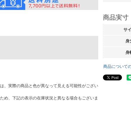
商品実寸
サ
身
身
商品について
は、実際の商品と色が異なって見える可能性がござい
ため、下記の表示の在庫状況と異なる場合もございま