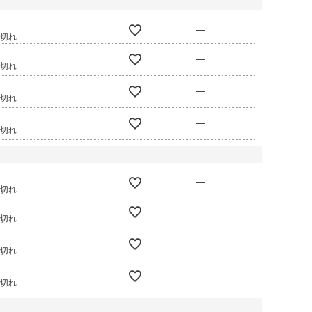
—
庫切れ
—
庫切れ
—
庫切れ
—
庫切れ
—
庫切れ
—
庫切れ
—
庫切れ
—
庫切れ