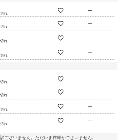
—
庫切れ
—
庫切れ
—
庫切れ
—
庫切れ
—
庫切れ
—
庫切れ
—
庫切れ
—
庫切れ
訳ございません。ただいま在庫がございません。