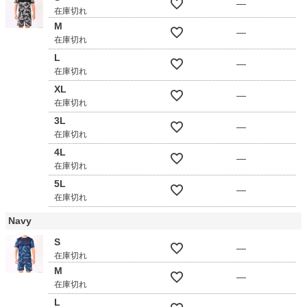
—
在庫切れ
M
—
在庫切れ
L
—
在庫切れ
XL
—
在庫切れ
3L
—
在庫切れ
4L
—
在庫切れ
5L
—
在庫切れ
Navy
S
—
在庫切れ
M
—
在庫切れ
L