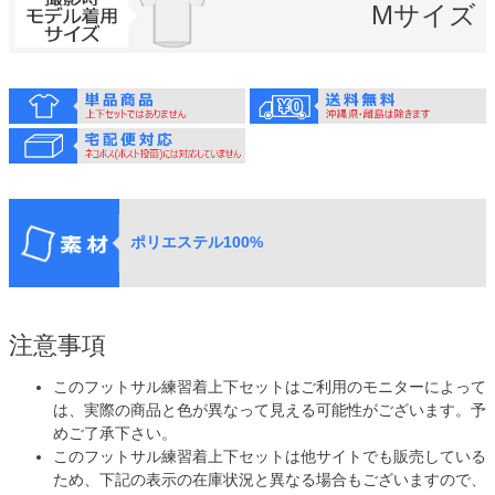
Mサイズ
ポリエステル100%
注意事項
このフットサル練習着上下セットはご利用のモニターによって
は、実際の商品と色が異なって見える可能性がございます。予
めご了承下さい。
このフットサル練習着上下セットは他サイトでも販売している
ため、下記の表示の在庫状況と異なる場合もございますので、