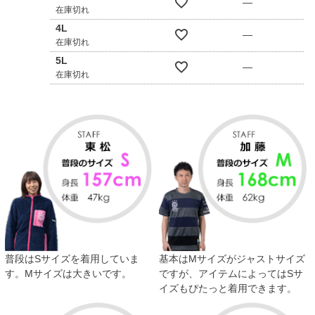
—
在庫切れ
4L
—
在庫切れ
5L
—
在庫切れ
普段はSサイズを着用していま
基本はMサイズがジャストサイズ
す。Mサイズは大きいです。
ですが、アイテムによってはSサ
イズもぴたっと着用できます。