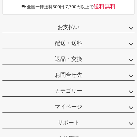
送料無料
全国一律送料500円 7,700円以上で
お支払い
配送・送料
返品・交換
お問合せ先
カテゴリー
マイページ
サポート