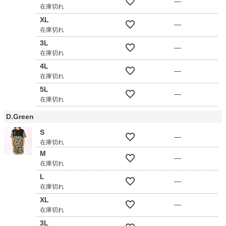
—
在庫切れ
XL
—
在庫切れ
3L
—
在庫切れ
4L
—
在庫切れ
5L
—
在庫切れ
D.Green
S
—
在庫切れ
M
—
在庫切れ
L
—
在庫切れ
XL
—
在庫切れ
3L