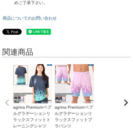
めご了承下さい。
商品についてのお問い合わせ
関連商品
agrina Premiumペブ
agrina Premiumペブ
ルグラデーションリ
ルグラデーションリ
ラックスフィットト
ラックスフィットプ
レーニングシャツ
ラパンツ