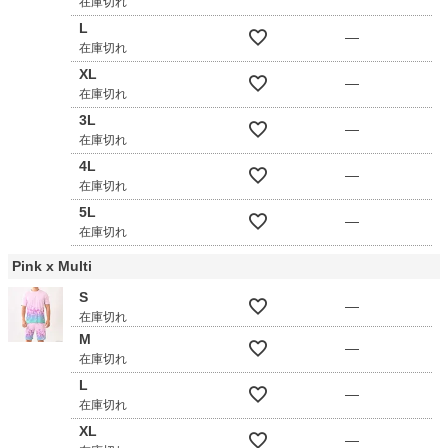
在庫切れ
L
—
在庫切れ
XL
—
在庫切れ
3L
—
在庫切れ
4L
—
在庫切れ
5L
—
在庫切れ
Pink x Multi
S
—
在庫切れ
M
—
在庫切れ
L
—
在庫切れ
XL
—