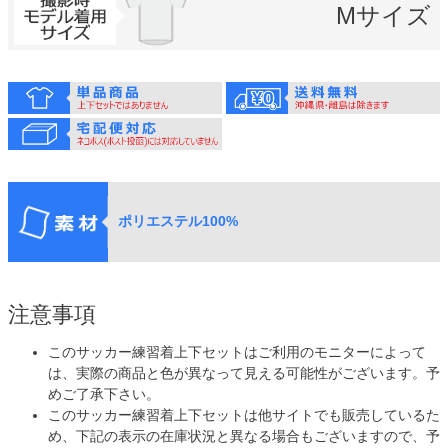
Mサイズ
ポリエステル100%
注意事項
このサッカー練習着上下セットはご利用のモニターによって
は、実際の商品と色が異なって見える可能性がございます。予
めご了承下さい。
このサッカー練習着上下セットは他サイトでも販売しているた
め、下記の表示の在庫状況と異なる場合もございますので、予