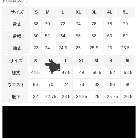
サイズ
S
M
L
XL
3L
4L
5L
68
70
72
74
76
78
79
身丈
50
52
54
56
58
60
62
身幅
23
24
24.5
25
25.5
26
26.5
袖丈
サイズ
S
M
L
XL
3L
4L
5L
44.5
46
47.5
49
50.5
52
53.5
総丈
66
70
74
78
82
86
90
ウエスト
22
22.75
23.5
24.25
25
25.75
26.5
股下