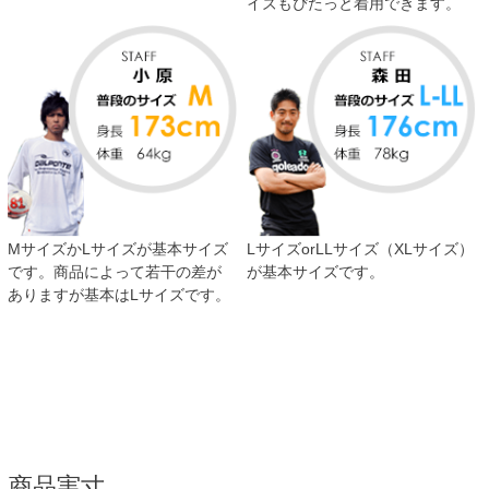
イズもぴたっと着用できます。
MサイズかLサイズが基本サイズ
LサイズorLLサイズ（XLサイズ）
です。商品によって若干の差が
が基本サイズです。
ありますが基本はLサイズです。
商品実寸