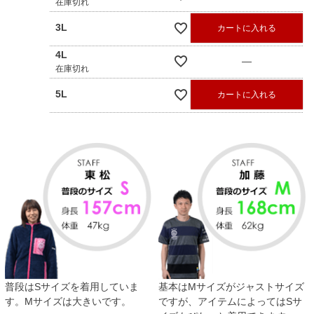
在庫切れ
3L
カートに入れる
4L
—
在庫切れ
5L
カートに入れる
普段はSサイズを着用していま
基本はMサイズがジャストサイズ
す。Mサイズは大きいです。
ですが、アイテムによってはSサ