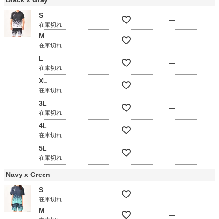
S
—
在庫切れ
M
—
在庫切れ
L
—
在庫切れ
XL
—
在庫切れ
3L
—
在庫切れ
4L
—
在庫切れ
5L
—
在庫切れ
Navy x Green
S
—
在庫切れ
M
—