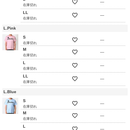
—
在庫切れ
LL
—
在庫切れ
L.Pink
S
—
在庫切れ
M
—
在庫切れ
L
—
在庫切れ
LL
—
在庫切れ
L.Blue
S
—
在庫切れ
M
—
在庫切れ
L
—