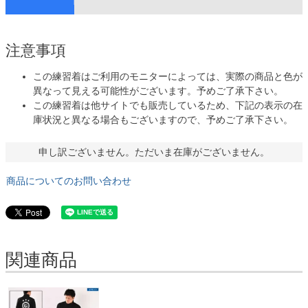
注意事項
この練習着はご利用のモニターによっては、実際の商品と色が
異なって見える可能性がございます。予めご了承下さい。
この練習着は他サイトでも販売しているため、下記の表示の在
庫状況と異なる場合もございますので、予めご了承下さい。
申し訳ございません。ただいま在庫がございません。
商品についてのお問い合わせ
関連商品