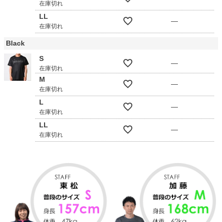
在庫切れ
LL
—
在庫切れ
Black
S
—
在庫切れ
M
—
在庫切れ
L
—
在庫切れ
LL
—
在庫切れ