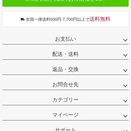
送料無料
全国一律送料500円 7,700円以上で
お支払い
配送・送料
返品・交換
お問合せ先
カテゴリー
マイページ
サポート