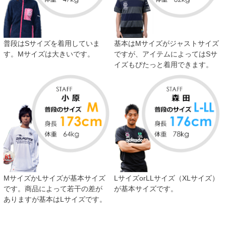
普段はSサイズを着用していま
基本はMサイズがジャストサイズ
す。Mサイズは大きいです。
ですが、アイテムによってはSサ
イズもぴたっと着用できます。
MサイズかLサイズが基本サイズ
LサイズorLLサイズ（XLサイズ）
です。商品によって若干の差が
が基本サイズです。
ありますが基本はLサイズです。