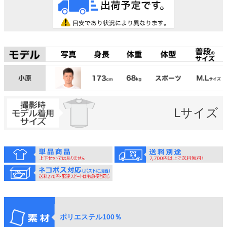
Lサイズ
ポリエステル100％