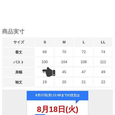
商品実寸
サイズ
S
M
L
LL
68
70
72
74
着丈
100
104
108
112
バスト
43
45
47
49
肩幅
19
20
21
22
袖丈