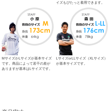
イズもぴたっと着用できます。
MサイズかLサイズが基本サイズ
LサイズorLLサイズ（XLサイズ）
です。商品によって若干の差が
が基本サイズです。
ありますが基本はLサイズです。