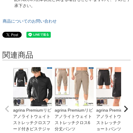
承下さい。
商品についてのお問い合わせ
関連商品
agrina Premiumリビ
agrina Premiumリビ
agrina Premiumリ
アノライトウェイト
アノライトウェイト
アノライトウェイ
ストレッチクロスフ
ストレッチクロス6
ストレッチクロス
ード付きピステジャ
分丈パンツ
ョートパンツ