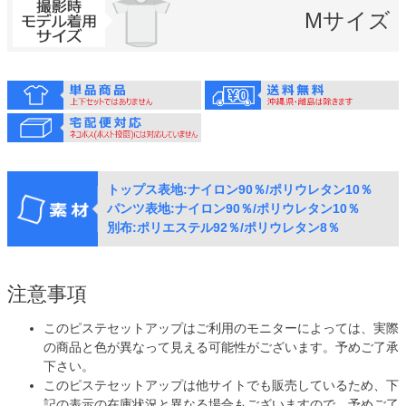
Mサイズ
トップス表地:ナイロン90％/ポリウレタン10％
パンツ表地:ナイロン90％/ポリウレタン10％
別布:ポリエステル92％/ポリウレタン8％
注意事項
このピステセットアップはご利用のモニターによっては、実際
の商品と色が異なって見える可能性がございます。予めご了承
下さい。
このピステセットアップは他サイトでも販売しているため、下
記の表示の在庫状況と異なる場合もございますので、予めご了