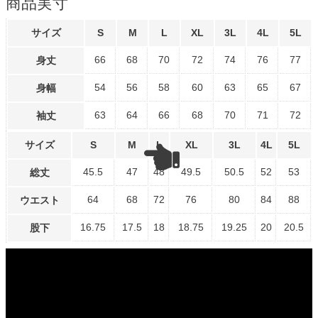
商品実寸
サイズ
S
M
L
XL
3L
4L
5L
66
68
70
72
74
76
77
身丈
54
56
58
60
63
65
67
身幅
63
64
66
68
70
71
72
袖丈
サイズ
S
M
L
XL
3L
4L
5L
45.5
47
48
49.5
50.5
52
53
総丈
64
68
72
76
80
84
88
ウエスト
16.75
17.5
18
18.75
19.25
20
20.5
股下