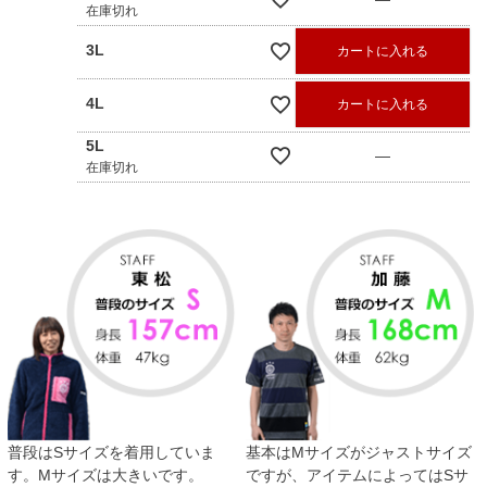
在庫切れ
3L
カートに入れる
4L
カートに入れる
5L
—
在庫切れ
普段はSサイズを着用していま
基本はMサイズがジャストサイズ
す。Mサイズは大きいです。
ですが、アイテムによってはSサ