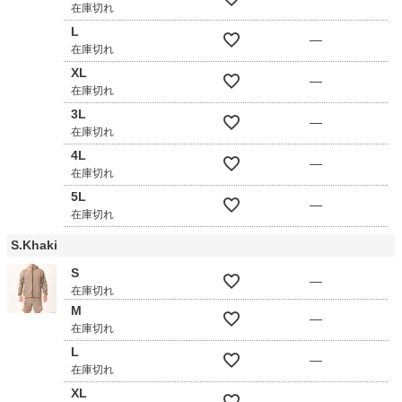
在庫切れ
L
—
在庫切れ
XL
—
在庫切れ
3L
—
在庫切れ
4L
—
在庫切れ
5L
—
在庫切れ
S.Khaki
S
—
在庫切れ
M
—
在庫切れ
L
—
在庫切れ
XL
—