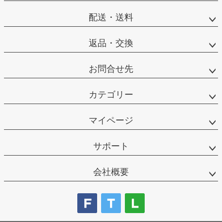
配送・送料
返品・交換
お問合せ先
カテゴリー
マイページ
サポート
会社概要