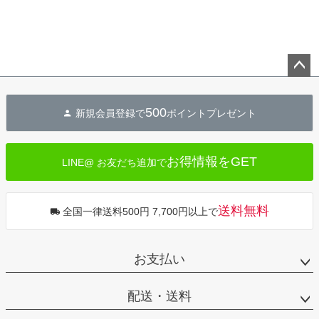
ペー
ジト
500
新規会員登録で
ポイントプレゼント
ップ
へ
お得情報をGET
LINE@ お友だち追加で
送料無料
全国一律送料500円 7,700円以上で
お支払い
配送・送料