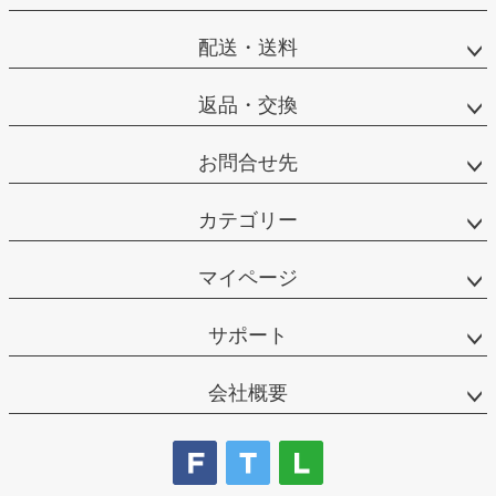
配送・送料
返品・交換
お問合せ先
カテゴリー
マイページ
サポート
会社概要