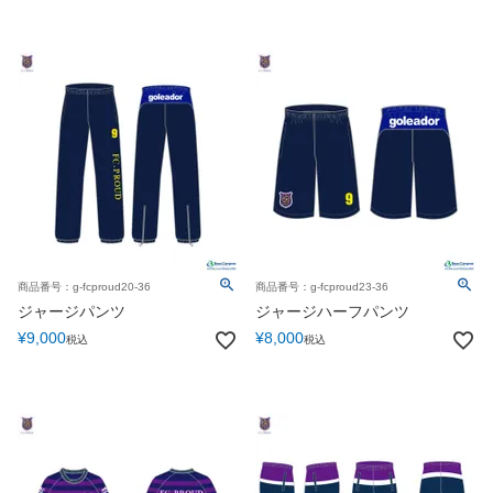
商品番号：g-fcproud20-36
商品番号：g-fcproud23-36
ジャージパンツ
ジャージハーフパンツ
¥
9,000
¥
8,000
税込
税込