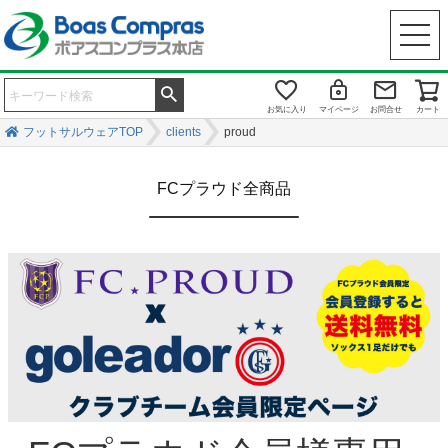
お気に入り
マイページ
お問合せ
カート
フットサルウェアTOP
clients
proud
FCプラウド全商品