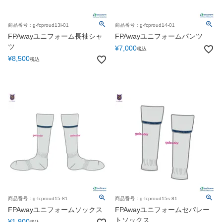
商品番号：g-fcproud13l-01
商品番号：g-fcproud14-01
FPAwayユニフォーム長袖シャ
FPAwayユニフォームパンツ
ツ
¥
7,000
税込
¥
8,500
税込
商品番号：g-fcproud15-81
商品番号：g-fcproud15s-81
FPAwayユニフォームソックス
FPAwayユニフォームセパレー
トソックス
¥
1,900