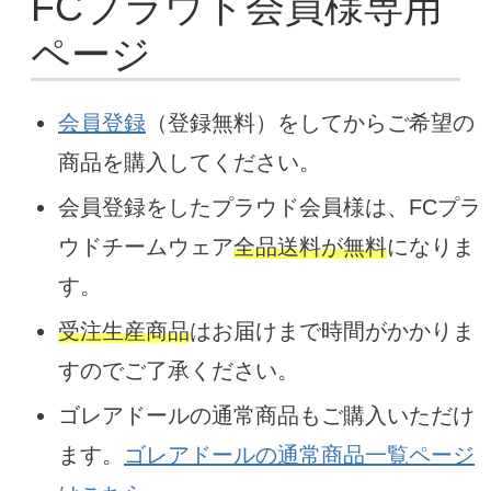
FCプラウド会員様専用
ページ
会員登録
（登録無料）をしてからご希望の
商品を購入してください。
会員登録をしたプラウド会員様は、FCプラ
ウドチームウェア
全品送料が無料
になりま
す。
受注生産商品
はお届けまで時間がかかりま
すのでご了承ください。
ゴレアドールの通常商品もご購入いただけ
ます。
ゴレアドールの通常商品一覧ページ