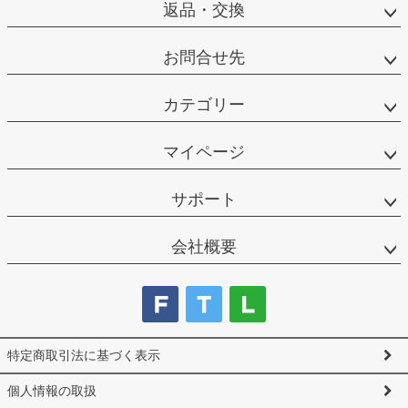
返品・交換
お問合せ先
カテゴリー
マイページ
サポート
会社概要
特定商取引法に基づく表示
個人情報の取扱