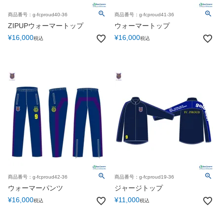
商品番号：g-fcproud40-36
商品番号：g-fcproud41-36
ZIPUPウォーマートップ
ウォーマートップ
¥
16,000
¥
16,000
税込
税込
商品番号：g-fcproud42-36
商品番号：g-fcproud19-36
ウォーマーパンツ
ジャージトップ
¥
16,000
¥
11,000
税込
税込