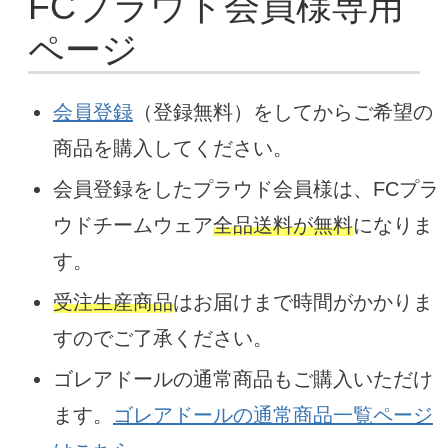
FCプラウド会員様専用
ページ
会員登録
（登録無料）をしてからご希望の
商品を購入してください。
会員登録をしたプラウド会員様は、FCプラ
ウドチームウェア
全品送料が無料
になりま
す。
受注生産商品
はお届けまで時間がかかりま
すのでご了承ください。
ゴレアドールの通常商品もご購入いただけ
ます。
ゴレアドールの通常商品一覧ページ