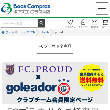
お気に入り
マイページ
お問合せ
カート
フットサルウェアTOP
clients
proud
FCプラウド全商品