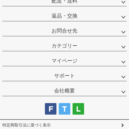
配送・送料
返品・交換
お問合せ先
カテゴリー
マイページ
サポート
会社概要
特定商取引法に基づく表示