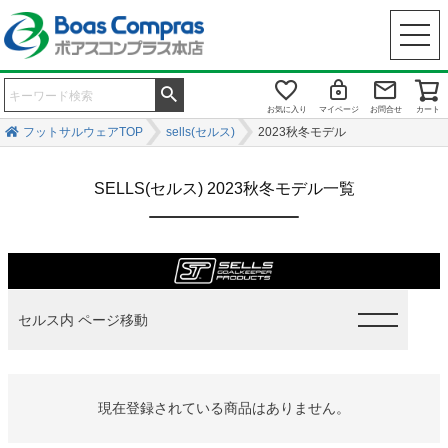
お気に入り
マイページ
お問合せ
カート
フットサルウェアTOP
sells(セルス)
2023秋冬モデル
SELLS(セルス) 2023秋冬モデル一覧
セルス内 ページ移動
現在登録されている商品はありません。