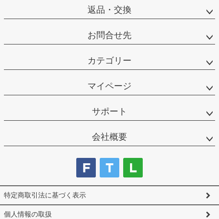
返品・交換
お問合せ先
カテゴリー
マイページ
サポート
会社概要
特定商取引法に基づく表示
個人情報の取扱