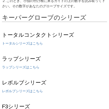
２.このとき、小指の付け根に来るガイドの上の数字を読み取って下
さい。その数字があなたのグローブサイズです。
キーパーグローブのシリーズ
トータルコンタクトシリーズ
トータルシリーズはこちら
ラップシリーズ
ラップシリーズはこちら
レボルブシリーズ
レボルブシリーズはこちら
F3シリーズ