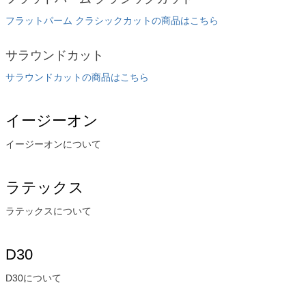
フラットパーム クラシックカットの商品はこちら
サラウンドカット
サラウンドカットの商品はこちら
イージーオン
イージーオンについて
ラテックス
ラテックスについて
D30
D30について