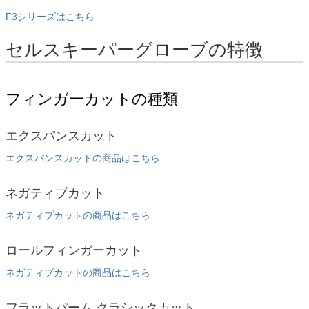
F3シリーズはこちら
セルスキーパーグローブの特徴
フィンガーカットの種類
エクスパンスカット
エクスパンスカットの商品はこちら
ネガティブカット
ネガティブカットの商品はこちら
ロールフィンガーカット
ネガティブカットの商品はこちら
フラットパーム クラシックカット