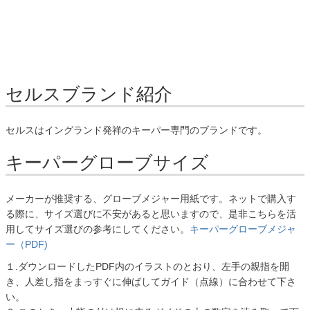
セルスブランド紹介
セルスはイングランド発祥のキーパー専門のブランドです。
キーパーグローブサイズ
メーカーが推奨する、グローブメジャー用紙です。ネットで購入す
る際に、サイズ選びに不安があると思いますので、是非こちらを活
用してサイズ選びの参考にしてください。
キーパーグローブメジャ
ー（PDF)
１.ダウンロードしたPDF内のイラストのとおり、左手の親指を開
き、人差し指をまっすぐに伸ばしてガイド（点線）に合わせて下さ
い。