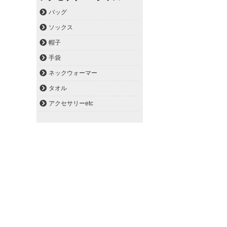
バッグ
ソックス
帽子
手袋
ネックウォーマー
タオル
アクセサリーetc