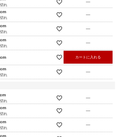
—
庫切れ
0cm
—
庫切れ
0cm
—
庫切れ
0cm
—
庫切れ
0cm
カートに入れる
0cm
—
庫切れ
0cm
—
庫切れ
0cm
—
庫切れ
0cm
—
庫切れ
0cm