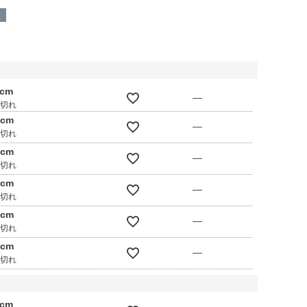
呈
0cm
—
庫切れ
0cm
—
庫切れ
0cm
—
庫切れ
0cm
—
庫切れ
0cm
—
庫切れ
0cm
—
庫切れ
0cm