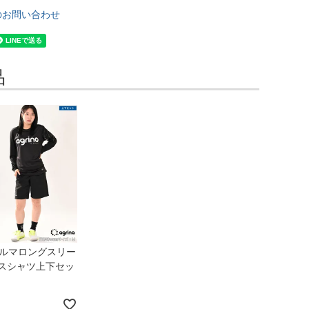
のお問い合わせ
品
フォルマロングスリー
スシャツ上下セッ