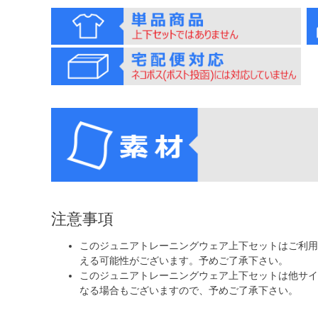
注意事項
このジュニアトレーニングウェア上下セットはご利用
える可能性がございます。予めご了承下さい。
このジュニアトレーニングウェア上下セットは他サイ
なる場合もございますので、予めご了承下さい。