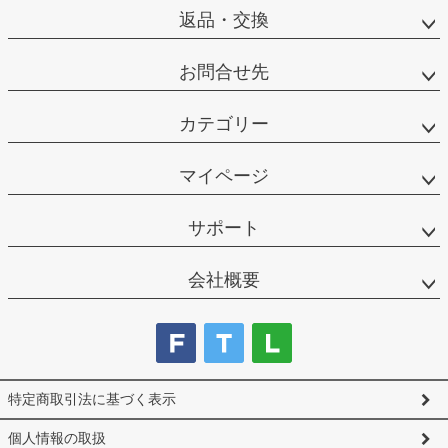
返品・交換
お問合せ先
カテゴリー
マイページ
サポート
会社概要
特定商取引法に基づく表示
個人情報の取扱