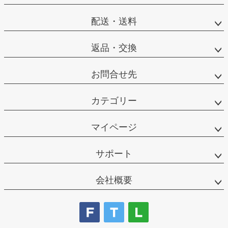
配送・送料
返品・交換
お問合せ先
カテゴリー
マイページ
サポート
会社概要