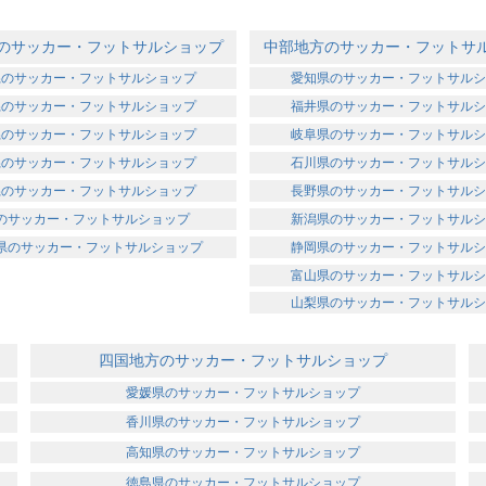
のサッカー・フットサルショップ
中部地方のサッカー・フットサ
県のサッカー・フットサルショップ
愛知県のサッカー・フットサルシ
県のサッカー・フットサルショップ
福井県のサッカー・フットサルシ
県のサッカー・フットサルショップ
岐阜県のサッカー・フットサルシ
県のサッカー・フットサルショップ
石川県のサッカー・フットサルシ
県のサッカー・フットサルショップ
長野県のサッカー・フットサルシ
のサッカー・フットサルショップ
新潟県のサッカー・フットサルシ
県のサッカー・フットサルショップ
静岡県のサッカー・フットサルシ
富山県のサッカー・フットサルシ
山梨県のサッカー・フットサルシ
四国地方のサッカー・フットサルショップ
愛媛県のサッカー・フットサルショップ
香川県のサッカー・フットサルショップ
高知県のサッカー・フットサルショップ
徳島県のサッカー・フットサルショップ