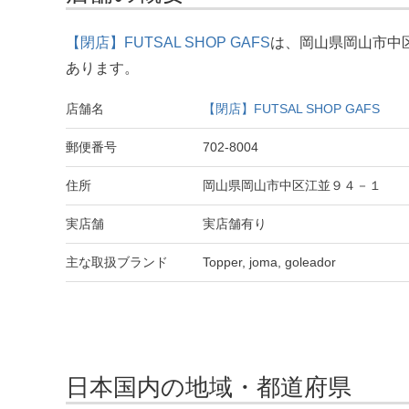
【閉店】FUTSAL SHOP GAFS
は、岡山県岡山市中区江
あります。
店舗名
【閉店】FUTSAL SHOP GAFS
郵便番号
702-8004
住所
岡山県岡山市中区江並９４－１
実店舗
実店舗有り
主な取扱ブランド
Topper, joma, goleador
日本国内の地域・都道府県