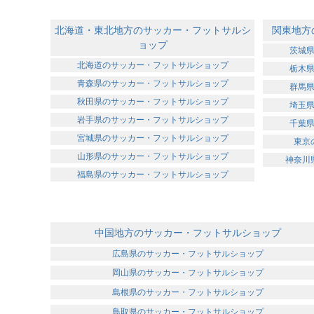
北海道・東北地方のサッカー・フットサルシ
関東地方
ョップ
茨城
北海道のサッカー・フットサルショップ
栃木
青森県のサッカー・フットサルショップ
群馬
秋田県のサッカー・フットサルショップ
埼玉
岩手県のサッカー・フットサルショップ
千葉
宮城県のサッカー・フットサルショップ
東京
山形県のサッカー・フットサルショップ
神奈川
福島県のサッカー・フットサルショップ
中国地方のサッカー・フットサルショップ
広島県のサッカー・フットサルショップ
岡山県のサッカー・フットサルショップ
島根県のサッカー・フットサルショップ
鳥取県のサッカー・フットサルショップ