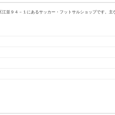
並９４－１にあるサッカー・フットサルショップです。主な取扱ブランド