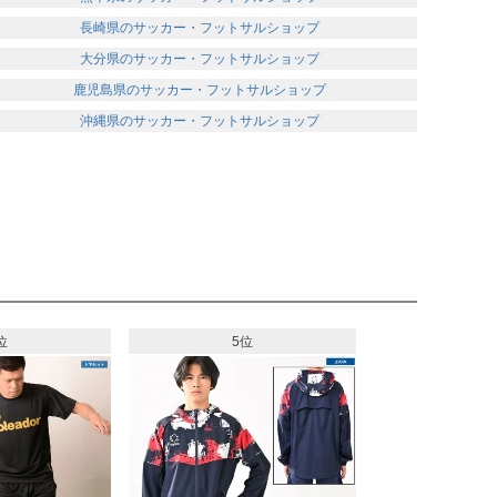
長崎県のサッカー・フットサルショップ
大分県のサッカー・フットサルショップ
鹿児島県のサッカー・フットサルショップ
沖縄県のサッカー・フットサルショップ
位
5位
6