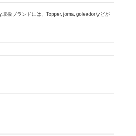
には、Topper, joma, goleadorなどが