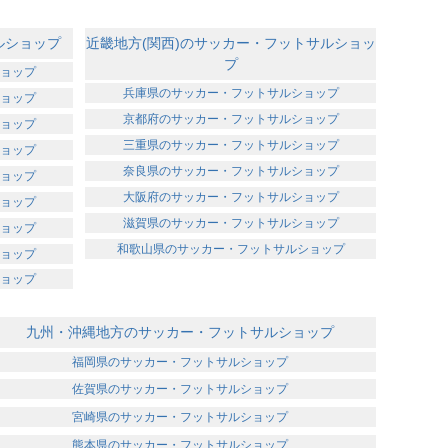
ルショップ
近畿地方(関西)のサッカー・フットサルショッ
プ
ョップ
兵庫県のサッカー・フットサルショップ
ョップ
京都府のサッカー・フットサルショップ
ョップ
三重県のサッカー・フットサルショップ
ョップ
奈良県のサッカー・フットサルショップ
ョップ
大阪府のサッカー・フットサルショップ
ョップ
滋賀県のサッカー・フットサルショップ
ョップ
和歌山県のサッカー・フットサルショップ
ョップ
ョップ
九州・沖縄地方のサッカー・フットサルショップ
福岡県のサッカー・フットサルショップ
佐賀県のサッカー・フットサルショップ
宮崎県のサッカー・フットサルショップ
熊本県のサッカー・フットサルショップ