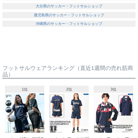
大分県のサッカー・フットサルショップ
鹿児島県のサッカー・フットサルショップ
沖縄県のサッカー・フットサルショップ
フットサルウェアランキング
（直近1週間の売れ筋商
品）
1位
2位
3位