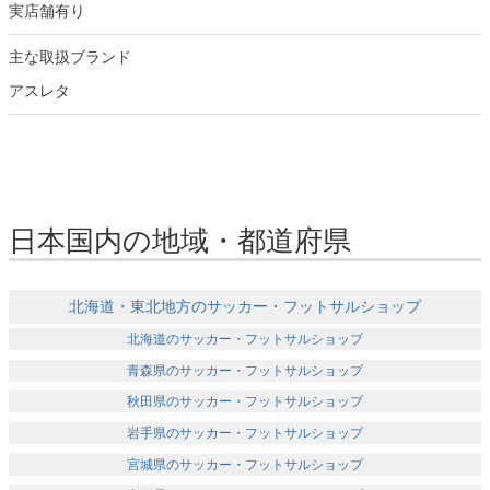
実店舗有り
主な取扱ブランド
アスレタ
日本国内の地域・都道府県
北海道・東北地方のサッカー・フットサルショップ
北海道のサッカー・フットサルショップ
青森県のサッカー・フットサルショップ
秋田県のサッカー・フットサルショップ
岩手県のサッカー・フットサルショップ
宮城県のサッカー・フットサルショップ