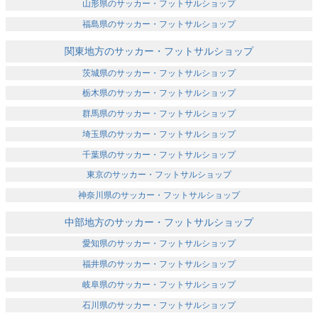
山形県のサッカー・フットサルショップ
福島県のサッカー・フットサルショップ
関東地方のサッカー・フットサルショップ
茨城県のサッカー・フットサルショップ
栃木県のサッカー・フットサルショップ
群馬県のサッカー・フットサルショップ
埼玉県のサッカー・フットサルショップ
千葉県のサッカー・フットサルショップ
東京のサッカー・フットサルショップ
神奈川県のサッカー・フットサルショップ
中部地方のサッカー・フットサルショップ
愛知県のサッカー・フットサルショップ
福井県のサッカー・フットサルショップ
岐阜県のサッカー・フットサルショップ
石川県のサッカー・フットサルショップ