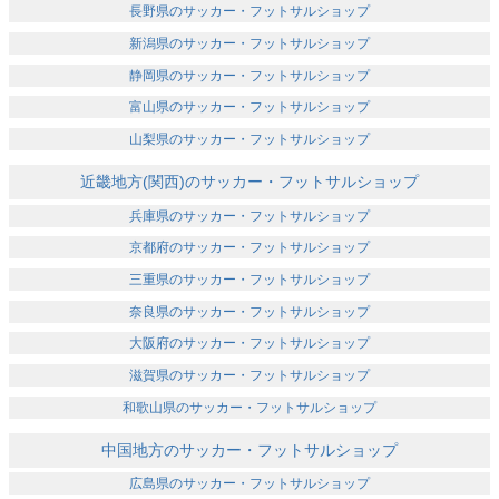
長野県のサッカー・フットサルショップ
新潟県のサッカー・フットサルショップ
静岡県のサッカー・フットサルショップ
富山県のサッカー・フットサルショップ
山梨県のサッカー・フットサルショップ
近畿地方(関西)のサッカー・フットサルショップ
兵庫県のサッカー・フットサルショップ
京都府のサッカー・フットサルショップ
三重県のサッカー・フットサルショップ
奈良県のサッカー・フットサルショップ
大阪府のサッカー・フットサルショップ
滋賀県のサッカー・フットサルショップ
和歌山県のサッカー・フットサルショップ
中国地方のサッカー・フットサルショップ
広島県のサッカー・フットサルショップ