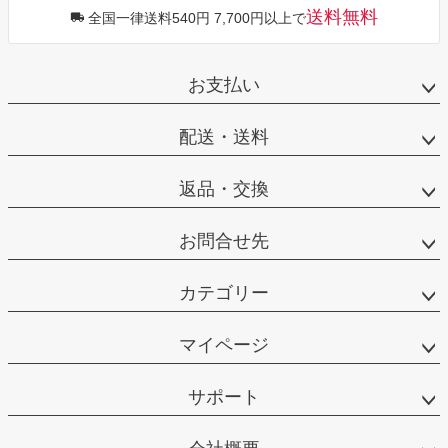
送料無料
全国一律送料540円 7,700円以上で
お支払い
配送・送料
返品・交換
お問合せ先
カテゴリー
マイページ
サポート