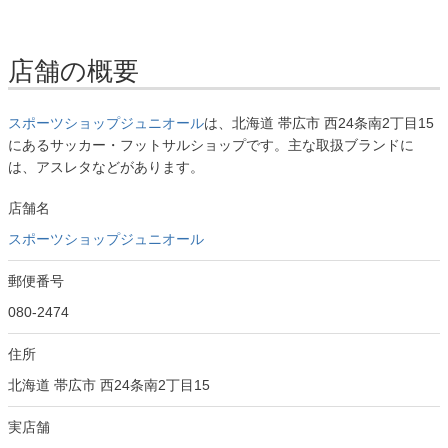
店舗の概要
スポーツショップジュニオール
は、北海道 帯広市 西24条南2丁目15
にあるサッカー・フットサルショップです。主な取扱ブランドに
は、アスレタなどがあります。
店舗名
スポーツショップジュニオール
郵便番号
080-2474
住所
北海道 帯広市 西24条南2丁目15
実店舗