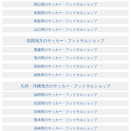
岡山県のサッカー・フットサルショップ
島根県のサッカー・フットサルショップ
鳥取県のサッカー・フットサルショップ
山口県のサッカー・フットサルショップ
四国地方のサッカー・フットサルショップ
愛媛県のサッカー・フットサルショップ
香川県のサッカー・フットサルショップ
高知県のサッカー・フットサルショップ
徳島県のサッカー・フットサルショップ
九州・沖縄地方のサッカー・フットサルショップ
福岡県のサッカー・フットサルショップ
佐賀県のサッカー・フットサルショップ
宮崎県のサッカー・フットサルショップ
熊本県のサッカー・フットサルショップ
長崎県のサッカー・フットサルショップ