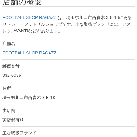
店舗の概要
FOOTBALL SHOP RAGAZZI
は、埼玉県川口市西青木 3-5-18にある
サッカー・フットサルショップです。主な取扱ブランドには、アス
レタ, AVANTIなどがあります。
店舗名
FOOTBALL SHOP RAGAZZI
郵便番号
332-0035
住所
埼玉県川口市西青木 3-5-18
実店舗
実店舗有り
主な取扱ブランド