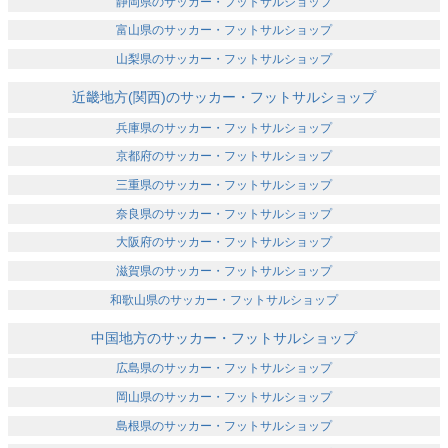
静岡県のサッカー・フットサルショップ
富山県のサッカー・フットサルショップ
山梨県のサッカー・フットサルショップ
近畿地方(関西)のサッカー・フットサルショップ
兵庫県のサッカー・フットサルショップ
京都府のサッカー・フットサルショップ
三重県のサッカー・フットサルショップ
奈良県のサッカー・フットサルショップ
大阪府のサッカー・フットサルショップ
滋賀県のサッカー・フットサルショップ
和歌山県のサッカー・フットサルショップ
中国地方のサッカー・フットサルショップ
広島県のサッカー・フットサルショップ
岡山県のサッカー・フットサルショップ
島根県のサッカー・フットサルショップ