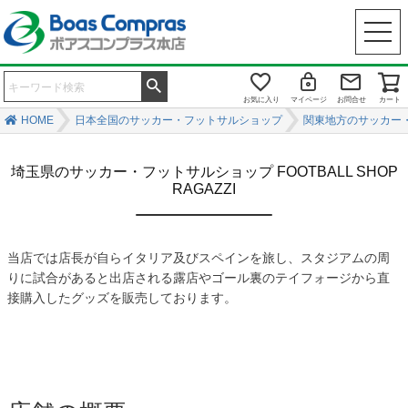
お気に入り
マイページ
お問合せ
カート
HOME
日本全国のサッカー・フットサルショップ
関東地方のサッカー
埼玉県のサッカー・フットサルショップ FOOTBALL SHOP
RAGAZZI
当店では店長が自らイタリア及びスペインを旅し、スタジアムの周
りに試合があると出店される露店やゴール裏のテイフォージから直
接購入したグッズを販売しております。