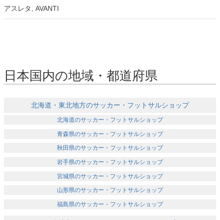
アスレタ, AVANTI
日本国内の地域・都道府県
北海道・東北地方のサッカー・フットサルショップ
北海道のサッカー・フットサルショップ
青森県のサッカー・フットサルショップ
秋田県のサッカー・フットサルショップ
岩手県のサッカー・フットサルショップ
宮城県のサッカー・フットサルショップ
山形県のサッカー・フットサルショップ
福島県のサッカー・フットサルショップ