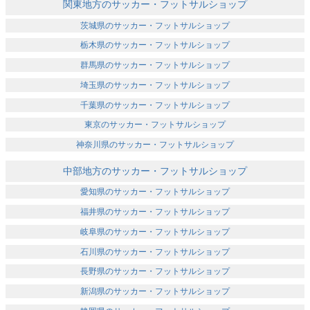
関東地方のサッカー・フットサルショップ
茨城県のサッカー・フットサルショップ
栃木県のサッカー・フットサルショップ
群馬県のサッカー・フットサルショップ
埼玉県のサッカー・フットサルショップ
千葉県のサッカー・フットサルショップ
東京のサッカー・フットサルショップ
神奈川県のサッカー・フットサルショップ
中部地方のサッカー・フットサルショップ
愛知県のサッカー・フットサルショップ
福井県のサッカー・フットサルショップ
岐阜県のサッカー・フットサルショップ
石川県のサッカー・フットサルショップ
長野県のサッカー・フットサルショップ
新潟県のサッカー・フットサルショップ