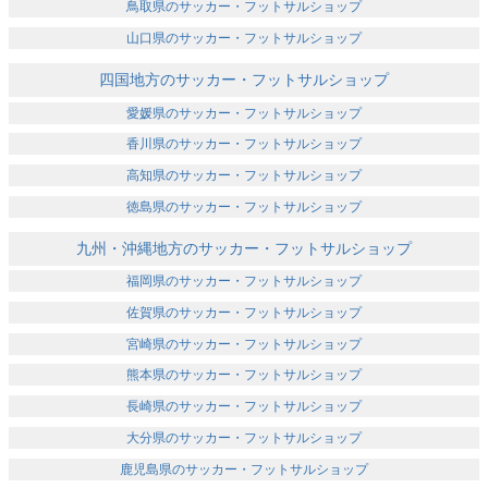
鳥取県のサッカー・フットサルショップ
山口県のサッカー・フットサルショップ
四国地方のサッカー・フットサルショップ
愛媛県のサッカー・フットサルショップ
香川県のサッカー・フットサルショップ
高知県のサッカー・フットサルショップ
徳島県のサッカー・フットサルショップ
九州・沖縄地方のサッカー・フットサルショップ
福岡県のサッカー・フットサルショップ
佐賀県のサッカー・フットサルショップ
宮崎県のサッカー・フットサルショップ
熊本県のサッカー・フットサルショップ
長崎県のサッカー・フットサルショップ
大分県のサッカー・フットサルショップ
鹿児島県のサッカー・フットサルショップ