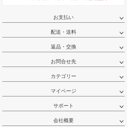
お支払い
配送・送料
返品・交換
お問合せ先
カテゴリー
マイページ
サポート
会社概要