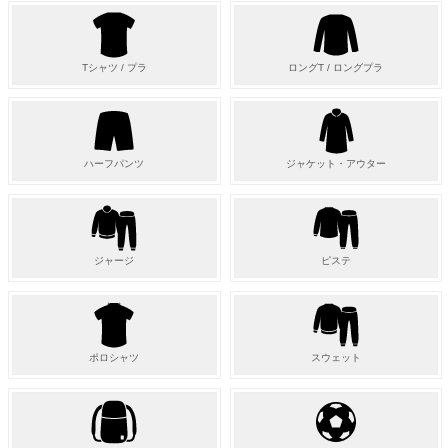
Tシャツ / プラ
ロングT / ロングプラ
ハーフパンツ
ジャケット・アウター
ジャージ
ピステ
ポロシャツ
スウェット