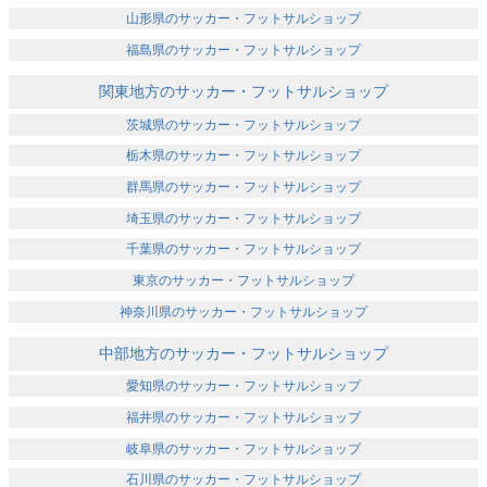
山形県のサッカー・フットサルショップ
福島県のサッカー・フットサルショップ
関東地方のサッカー・フットサルショップ
茨城県のサッカー・フットサルショップ
栃木県のサッカー・フットサルショップ
群馬県のサッカー・フットサルショップ
埼玉県のサッカー・フットサルショップ
千葉県のサッカー・フットサルショップ
東京のサッカー・フットサルショップ
神奈川県のサッカー・フットサルショップ
中部地方のサッカー・フットサルショップ
愛知県のサッカー・フットサルショップ
福井県のサッカー・フットサルショップ
岐阜県のサッカー・フットサルショップ
石川県のサッカー・フットサルショップ