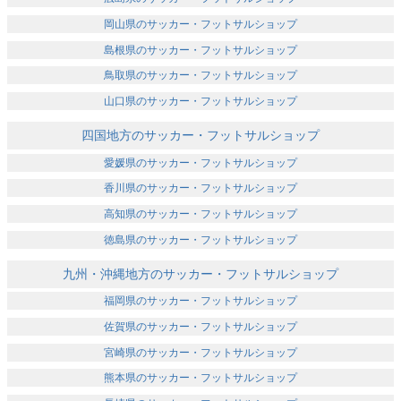
岡山県のサッカー・フットサルショップ
島根県のサッカー・フットサルショップ
鳥取県のサッカー・フットサルショップ
山口県のサッカー・フットサルショップ
四国地方のサッカー・フットサルショップ
愛媛県のサッカー・フットサルショップ
香川県のサッカー・フットサルショップ
高知県のサッカー・フットサルショップ
徳島県のサッカー・フットサルショップ
九州・沖縄地方のサッカー・フットサルショップ
福岡県のサッカー・フットサルショップ
佐賀県のサッカー・フットサルショップ
宮崎県のサッカー・フットサルショップ
熊本県のサッカー・フットサルショップ