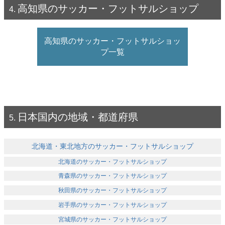
高知県のサッカー・フットサルショップ
高知県のサッカー・フットサルショッ
プ一覧
日本国内の地域・都道府県
北海道・東北地方のサッカー・フットサルショップ
北海道のサッカー・フットサルショップ
青森県のサッカー・フットサルショップ
秋田県のサッカー・フットサルショップ
岩手県のサッカー・フットサルショップ
宮城県のサッカー・フットサルショップ