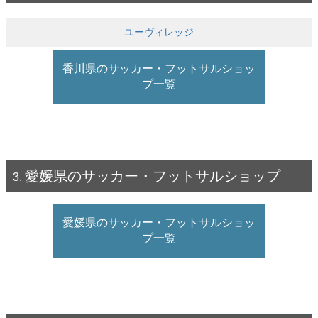
ユーヴィレッジ
香川県のサッカー・フットサルショッ
プ一覧
愛媛県のサッカー・フットサルショップ
愛媛県のサッカー・フットサルショッ
プ一覧