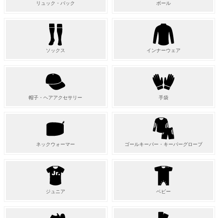
リュック・バック
ボール
ソックス
インナーウェア
帽子・ヘアアクセサリー
手袋
ネックウォーマー
ゴールキーパー・キーパーグローブ
ジュニア
ベビー