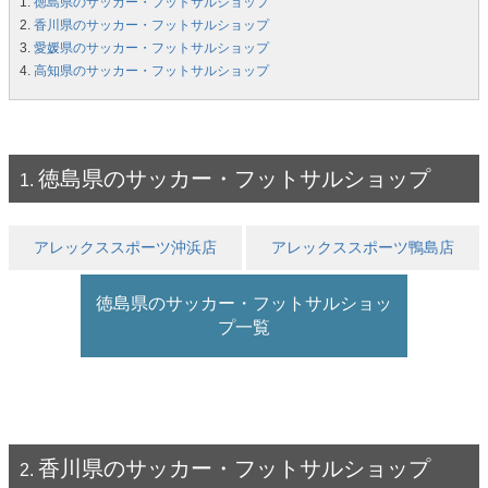
徳島県のサッカー・フットサルショップ
香川県のサッカー・フットサルショップ
愛媛県のサッカー・フットサルショップ
高知県のサッカー・フットサルショップ
徳島県のサッカー・フットサルショップ
アレックススポーツ沖浜店
アレックススポーツ鴨島店
徳島県のサッカー・フットサルショッ
プ一覧
香川県のサッカー・フットサルショップ