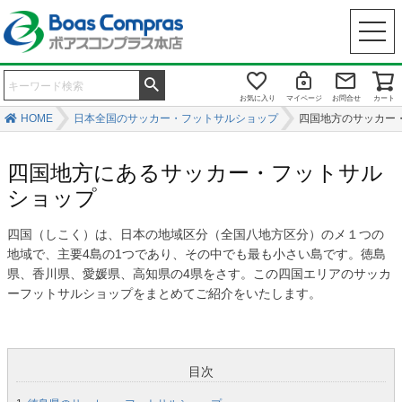
お気に入り
マイページ
お問合せ
カート
HOME
日本全国のサッカー・フットサルショップ
四国地方のサッカー
四国地方にあるサッカー・フットサル
ショップ
四国（しこく）は、日本の地域区分（全国八地方区分）のメ１つの
地域で、主要4島の1つであり、その中でも最も小さい島です。徳島
県、香川県、愛媛県、高知県の4県をさす。この四国エリアのサッカ
ーフットサルショップをまとめてご紹介をいたします。
目次