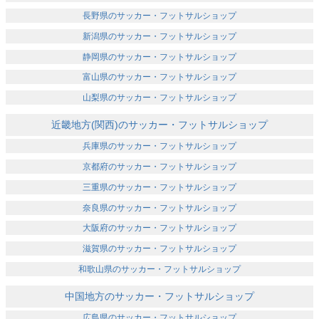
長野県のサッカー・フットサルショップ
新潟県のサッカー・フットサルショップ
静岡県のサッカー・フットサルショップ
富山県のサッカー・フットサルショップ
山梨県のサッカー・フットサルショップ
近畿地方(関西)のサッカー・フットサルショップ
兵庫県のサッカー・フットサルショップ
京都府のサッカー・フットサルショップ
三重県のサッカー・フットサルショップ
奈良県のサッカー・フットサルショップ
大阪府のサッカー・フットサルショップ
滋賀県のサッカー・フットサルショップ
和歌山県のサッカー・フットサルショップ
中国地方のサッカー・フットサルショップ
広島県のサッカー・フットサルショップ